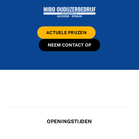
ACTUELE PRIJZEN
NEEM CONTACT OP
OPENINGSTIJDEN