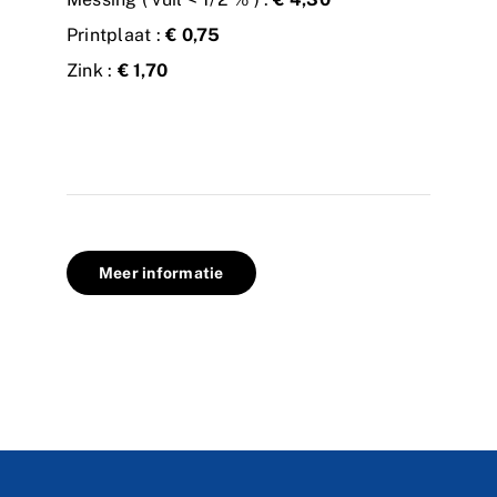
Printplaat :
€ 0,75
Zink :
€ 1,70
Meer informatie