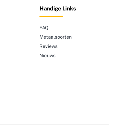
Handige Links
FAQ
Metaalsoorten
Reviews
Nieuws