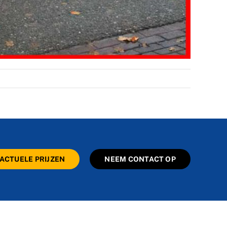
ACTUELE PRIJZEN
NEEM CONTACT OP